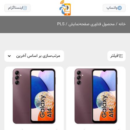
واتساپ
اینستاگرام
خانه
/ محصول فناوری صفحه‌نمایش / PLS
فیلتر