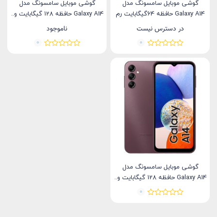
گوشی موبایل سامسونگ مدل
گوشی موبایل سامسونگ مدل
Galaxy A14 حافظه 64گیگابایت رم
Galaxy A14 حافظه 128 گیگابایت و..
4گیگابایت
در دسترس نیست
ناموجود
0
0
گوشی موبایل سامسونگ مدل
Galaxy A14 حافظه 128 گیگابایت و..
0