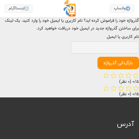
واتساپ
اینستاگرام
گذرواژه خود را فراموش کرده اید؟ نام کاربری یا ایمیل خود را وارد کنید. یک لینک
برای ساختن گذرواژه جدید در ایمیل خود دریافت خواهید کرد.
نام کاربری یا ایمیل
بازگردانی گذرواژه
‫0/5
‫(0 نظر)
‫0/5
‫(0 نظر)
آدرس