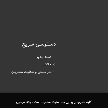
دسترسی سریع
دسته بندی
وبلاگ
نظر سنجی و شکایات مشتریان
کلیه حقوق برای این وب سایت محفوظ است . یکتا موبایل