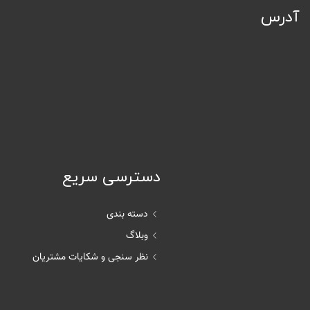
آدرس
دسترسی سریع
دسته بندی
وبلاگ
نظر سنجی و شکایات مشتریان