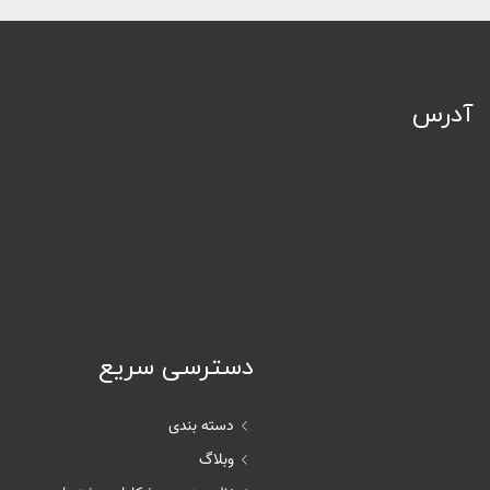
آدرس
دسترسی سریع
دسته بندی
وبلاگ