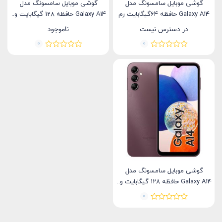
گوشی موبایل سامسونگ مدل
گوشی موبایل سامسونگ مدل
Galaxy A14 حافظه 64گیگابایت رم
Galaxy A14 حافظه 128 گیگابایت و..
4گیگابایت
در دسترس نیست
ناموجود
0
0
گوشی موبایل سامسونگ مدل
Galaxy A14 حافظه 128 گیگابایت و..
0